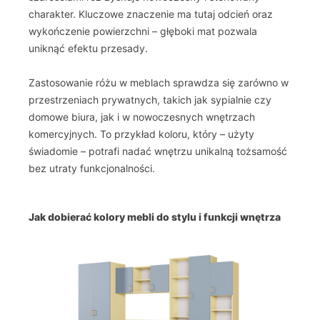
charakter. Kluczowe znaczenie ma tutaj odcień oraz
wykończenie powierzchni – głęboki mat pozwala
uniknąć efektu przesady.
Zastosowanie różu w meblach sprawdza się zarówno w
przestrzeniach prywatnych, takich jak sypialnie czy
domowe biura, jak i w nowoczesnych wnętrzach
komercyjnych. To przykład koloru, który – użyty
świadomie – potrafi nadać wnętrzu unikalną tożsamość
bez utraty funkcjonalności.
Jak dobierać kolory mebli do stylu i funkcji wnętrza