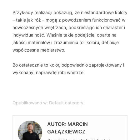
Przykłady realizacji pokazują, że niestandardowe kolory
– takie jak róż – mogą z powodzeniem funkcjonować w
nowoczesnych wnętrzach, podkreślając ich charakter i
indywidualność. Właśnie takie podejście, oparte na
jakości materiałów i zrozumieniu roli koloru, definiuje
współczesne meblarstwo.
Bo ostatecznie to kolor, odpowiednio zaprojektowany i
wykonany, naprawdę robi wnętrze.
Opublikowano w:
Default category
AUTOR: MARCIN
GAŁĄZKIEWICZ