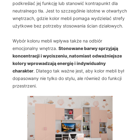
podkreślać jej funkcję lub stanowić kontrapunkt dla
neutralnego tła. Jest to szczególnie istotne w otwartych
wnętrzach, gdzie kolor mebli pomaga wydzielać strefy
użytkowe bez potrzeby stosowania ścian działowych.
Wybór koloru mebli wpływa także na odbiór
emocjonalny wnętrza.
Stonowane barwy sprzyjają
koncentracji i wyciszeniu, natomiast odważniejsze
kolory wprowadzają energię i indywidualny
charakter
. Dlatego tak ważne jest, aby kolor mebli był
dopasowany nie tylko do stylu, ale również do funkcji
przestrzeni.