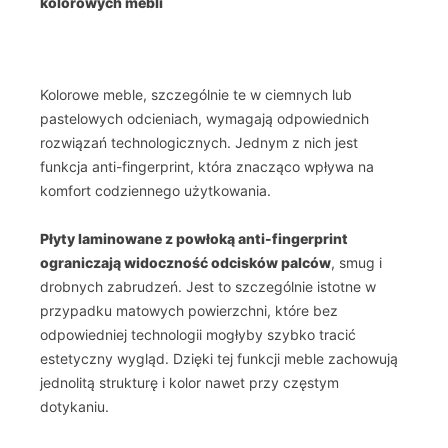
kolorowych mebli
Kolorowe meble, szczególnie te w ciemnych lub
pastelowych odcieniach, wymagają odpowiednich
rozwiązań technologicznych. Jednym z nich jest
funkcja anti-fingerprint, która znacząco wpływa na
komfort codziennego użytkowania.
Płyty laminowane z powłoką anti-fingerprint
ograniczają widoczność odcisków palców
, smug i
drobnych zabrudzeń. Jest to szczególnie istotne w
przypadku matowych powierzchni, które bez
odpowiedniej technologii mogłyby szybko tracić
estetyczny wygląd. Dzięki tej funkcji meble zachowują
jednolitą strukturę i kolor nawet przy częstym
dotykaniu.