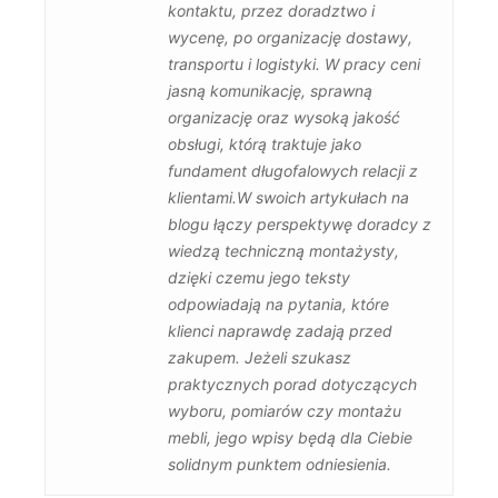
kontaktu, przez doradztwo i
wycenę, po organizację dostawy,
transportu i logistyki. W pracy ceni
jasną komunikację, sprawną
organizację oraz wysoką jakość
obsługi, którą traktuje jako
fundament długofalowych relacji z
klientami.W swoich artykułach na
blogu łączy perspektywę doradcy z
wiedzą techniczną montażysty,
dzięki czemu jego teksty
odpowiadają na pytania, które
klienci naprawdę zadają przed
zakupem. Jeżeli szukasz
praktycznych porad dotyczących
wyboru, pomiarów czy montażu
mebli, jego wpisy będą dla Ciebie
solidnym punktem odniesienia.