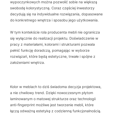
wypoczynkowych można pozwolić sobie na większą
swobodę kolorystyczną. Coraz częściej inwestorzy
decydują się na indywidualne rozwiązania, dopasowane
do konkretnego wnętrza i sposobu jego użytkowania.
W tym kontekście rola producenta mebli nie ogranicza
się wyłącznie do realizacji projektu. Doświadczenie w
pracy z materiałami, kolorami i strukturami pozwala
pełnić funkcję doradczą, pomagając w wyborze
rozwiązań, które będą estetyczne, trwałe i spójne z
założeniami wnętrza.
Kolor w meblach to dziś świadoma decyzja projektowa,
a nie chwilowy trend. Dzięki nowoczesnym płytom
laminowanym o matowej strukturze oraz technologii
anti-fingerprint możliwe jest tworzenie mebli, które
łączą odważną estetykę z codzienną funkcjonalnością.