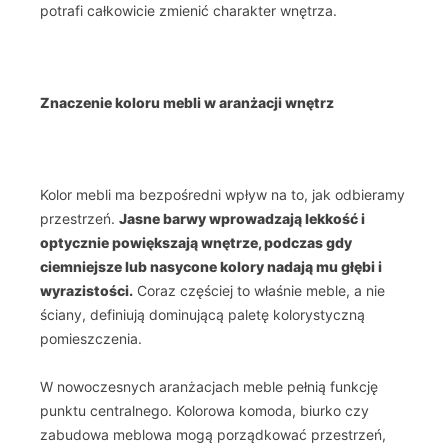
potrafi całkowicie zmienić charakter wnętrza.
Znaczenie koloru mebli w aranżacji wnętrz
Kolor mebli ma bezpośredni wpływ na to, jak odbieramy
przestrzeń.
Jasne barwy wprowadzają lekkość i
optycznie powiększają wnętrze, podczas gdy
ciemniejsze lub nasycone kolory nadają mu głębi i
wyrazistości.
Coraz częściej to właśnie meble, a nie
ściany, definiują dominującą paletę kolorystyczną
pomieszczenia.
W nowoczesnych aranżacjach meble pełnią funkcję
punktu centralnego. Kolorowa komoda, biurko czy
zabudowa meblowa mogą porządkować przestrzeń,