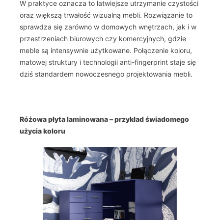
W praktyce oznacza to łatwiejsze utrzymanie czystości
oraz większą trwałość wizualną mebli. Rozwiązanie to
sprawdza się zarówno w domowych wnętrzach, jak i w
przestrzeniach biurowych czy komercyjnych, gdzie
meble są intensywnie użytkowane. Połączenie koloru,
matowej struktury i technologii anti-fingerprint staje się
dziś standardem nowoczesnego projektowania mebli.
Różowa płyta laminowana – przykład świadomego
użycia koloru