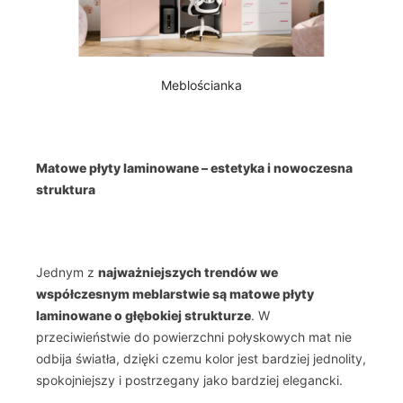
Meblościanka
Matowe płyty laminowane – estetyka i nowoczesna
struktura
Jednym z
najważniejszych trendów we
współczesnym meblarstwie są matowe płyty
laminowane o głębokiej strukturze
. W
przeciwieństwie do powierzchni połyskowych mat nie
odbija światła, dzięki czemu kolor jest bardziej jednolity,
spokojniejszy i postrzegany jako bardziej elegancki.