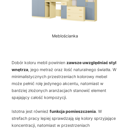
Meblościanka
Dobór koloru mebli powinien
zawsze uwzględniać styl
wnętrza
, jego metraż oraz ilość naturalnego światła. W
minimalistycznych przestrzeniach kolorowy mebel
może pełnić rolę jedynego akcentu, natomiast w
bardziej złożonych aranżacjach stanowić element
spajający całość kompozycji.
Istotna jest również
funkcja pomieszczenia
. W
strefach pracy lepiej sprawdzają się kolory sprzyjające
koncentracji, natomiast w przestrzeniach