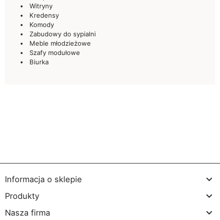
Witryny
Kredensy
Komody
Zabudowy do sypialni
Meble młodzieżowe
Szafy modułowe
Biurka

Informacja o sklepie

Produkty

Nasza firma