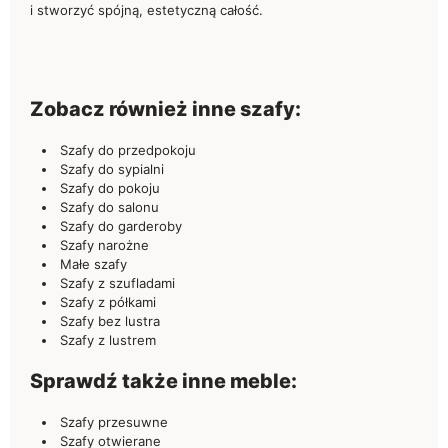
i stworzyć spójną, estetyczną całość.
Zobacz również inne szafy:
Szafy do przedpokoju
Szafy do sypialni
Szafy do pokoju
Szafy do salonu
Szafy do garderoby
Szafy narożne
Małe szafy
Szafy z szufladami
Szafy z półkami
Szafy bez lustra
Szafy z lustrem
Sprawdź także inne meble:
Szafy przesuwne
Szafy otwierane