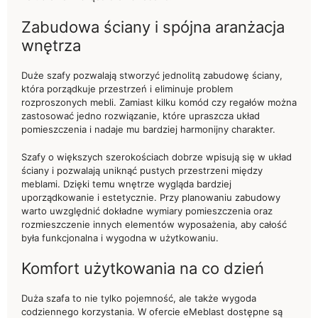
Zabudowa ściany i spójna aranżacja
wnętrza
Duże szafy pozwalają stworzyć jednolitą zabudowę ściany,
która porządkuje przestrzeń i eliminuje problem
rozproszonych mebli. Zamiast kilku komód czy regałów można
zastosować jedno rozwiązanie, które upraszcza układ
pomieszczenia i nadaje mu bardziej harmonijny charakter.
Szafy o większych szerokościach dobrze wpisują się w układ
ściany i pozwalają uniknąć pustych przestrzeni między
meblami. Dzięki temu wnętrze wygląda bardziej
uporządkowanie i estetycznie. Przy planowaniu zabudowy
warto uwzględnić dokładne wymiary pomieszczenia oraz
rozmieszczenie innych elementów wyposażenia, aby całość
była funkcjonalna i wygodna w użytkowaniu.
Komfort użytkowania na co dzień
Duża szafa to nie tylko pojemność, ale także wygoda
codziennego korzystania. W ofercie eMeblast dostępne są