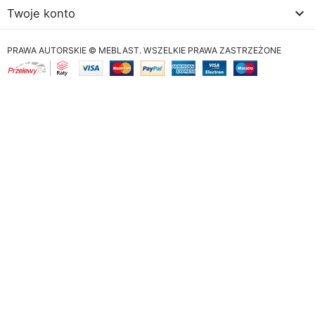

Twoje konto
PRAWA AUTORSKIE © MEBLAST. WSZELKIE PRAWA ZASTRZEŻONE