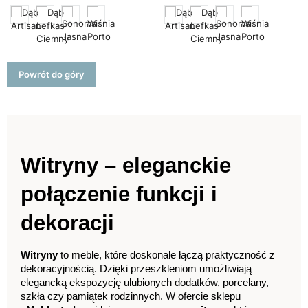
Powrót do góry
Witryny – eleganckie 
połączenie funkcji i 
dekoracji
Witryny
 to meble, które doskonale łączą praktyczność z 
dekoracyjnością. Dzięki przeszkleniom umożliwiają 
elegancką ekspozycję ulubionych dodatków, porcelany, 
szkła czy pamiątek rodzinnych. W ofercie sklepu 