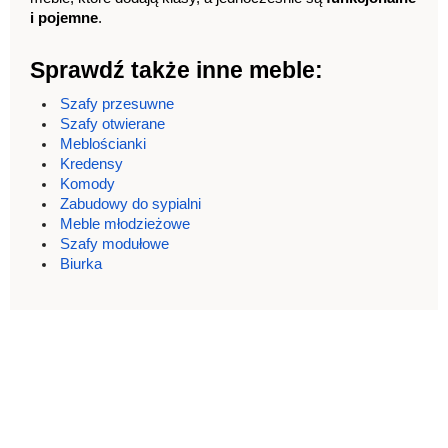
i pojemne
.
Sprawdź także inne meble:
Szafy przesuwne
Szafy otwierane
Meblościanki
Kredensy
Komody
Zabudowy do sypialni
Meble młodzieżowe
Szafy modułowe
Biurka