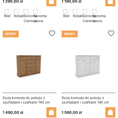
1 290,00 zł
1 190,00 zł
NOWY
NOWY
Duża komoda do pokoju z
Duża komoda do pokoju z
szufladami i szafkami 140 cm
szufladami i szafkami 140 cm
Olcha – Silva
Biel – Silva
1 490,00 zł
1 590,00 zł