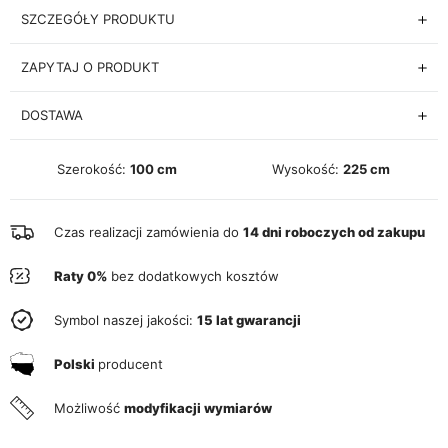
SZCZEGÓŁY PRODUKTU
ZAPYTAJ O PRODUKT
DOSTAWA
Szerokość:
100 cm
Wysokość:
225 cm
Czas realizacji zamówienia do
14 dni roboczych od zakupu
Raty 0%
bez dodatkowych kosztów
Symbol naszej jakości:
15 lat gwarancji
Polski
producent
Możliwość
modyfikacji wymiarów