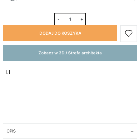
-
+
DODAJ DO KOSZYKA
Zobacz w 3D / Strefa architekta
OPIS