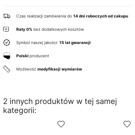
Czas realizacji zamówienia do
14 dni roboczych od zakupu
Raty 0%
bez dodatkowych kosztów
Symbol naszej jakości:
15 lat gwarancji
Polski
producent
Możliwość
modyfikacji wymiarów
2 innych produktów w tej samej
kategorii: