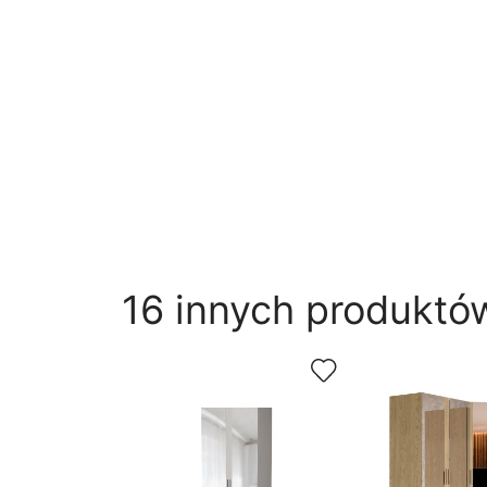
16 innych produktów