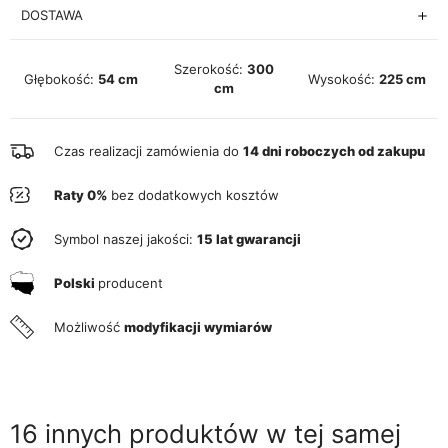
DOSTAWA
Szerokość:
300
Głębokość:
54 cm
Wysokość:
225 cm
cm
Czas realizacji zamówienia do
14 dni roboczych od zakupu
Raty 0%
bez dodatkowych kosztów
Symbol naszej jakości:
15 lat gwarancji
Polski
producent
Możliwość
modyfikacji wymiarów
16 innych produktów w tej samej