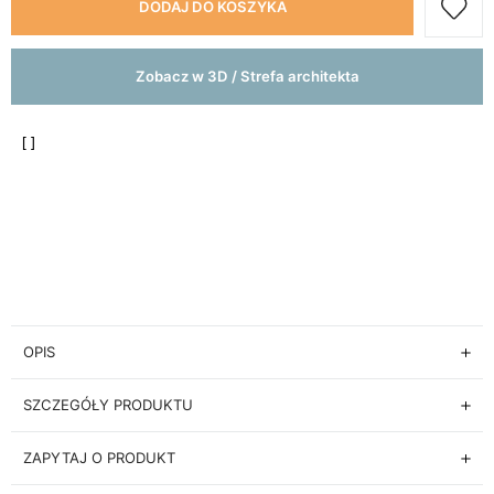
DODAJ DO KOSZYKA
Zobacz w 3D / Strefa architekta
OPIS
SZCZEGÓŁY PRODUKTU
ZAPYTAJ O PRODUKT