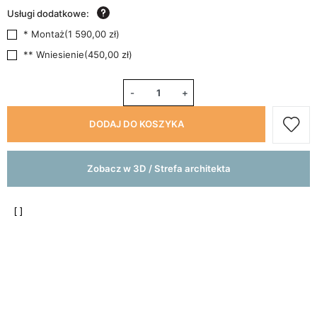
Usługi dodatkowe:
* Montaż
(
1 590,00 zł
)
** Wniesienie
(
450,00 zł
)
-
+
DODAJ DO KOSZYKA
Zobacz w 3D / Strefa architekta