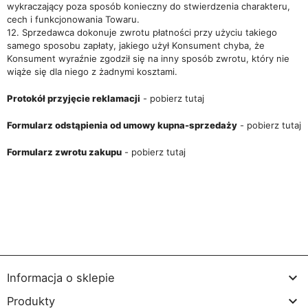
wykraczający poza sposób konieczny do stwierdzenia charakteru,
cech i funkcjonowania Towaru.
12. Sprzedawca dokonuje zwrotu płatności przy użyciu takiego
samego sposobu zapłaty, jakiego użył Konsument chyba, że
Konsument wyraźnie zgodził się na inny sposób zwrotu, który nie
wiąże się dla niego z żadnymi kosztami.
Protokół przyjęcie reklamacji
-
pobierz tutaj
Formularz odstąpienia od umowy kupna-sprzedaży
-
pobierz tutaj
Formularz zwrotu zakupu
-
pobierz tutaj

Informacja o sklepie

Produkty