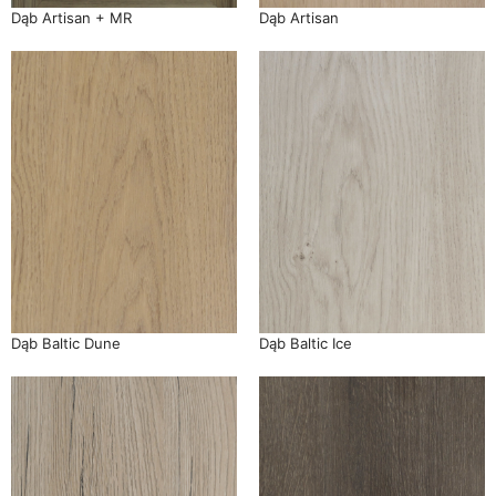
Dąb Artisan + MR
Dąb Artisan
Dąb Baltic Dune
Dąb Baltic Ice