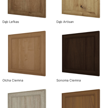
Dąb Lefkas
Dąb Artisan
Olcha Ciemna
Sonoma Ciemna