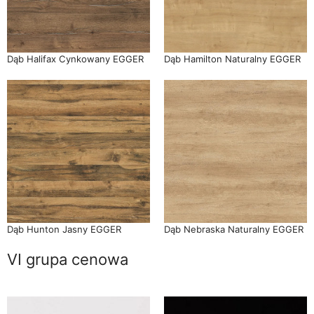
Dąb Halifax Cynkowany EGGER
Dąb Hamilton Naturalny EGGER
Dąb Hunton Jasny EGGER
Dąb Nebraska Naturalny EGGER
VI grupa cenowa