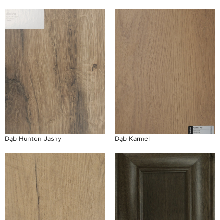
Dąb Hunton Jasny
Dąb Karmel