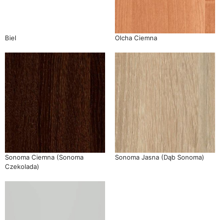
Biel
Olcha Ciemna
Sonoma Ciemna (Sonoma
Sonoma Jasna (Dąb Sonoma)
Czekolada)