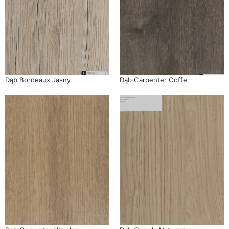
Dąb Bordeaux Jasny
Dąb Carpenter Coffe