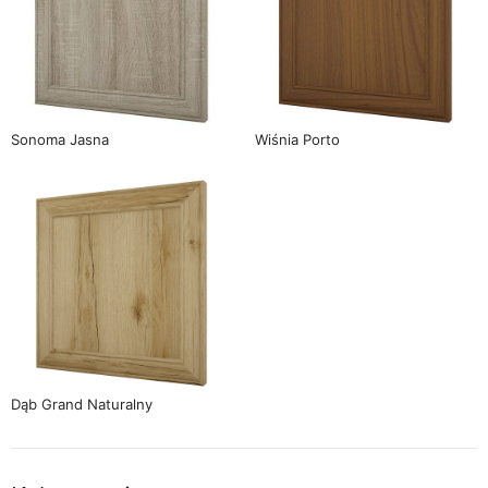
Sonoma Jasna
Wiśnia Porto
Dąb Grand Naturalny