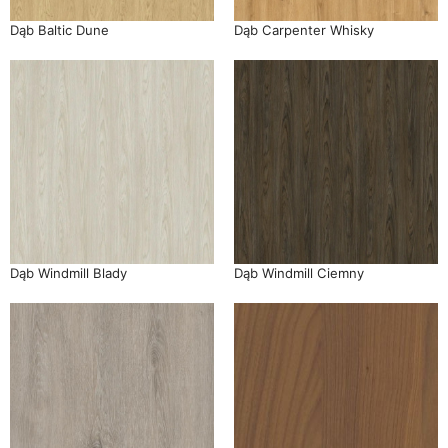
Dąb Baltic Dune
Dąb Carpenter Whisky
Dąb Windmill Blady
Dąb Windmill Ciemny