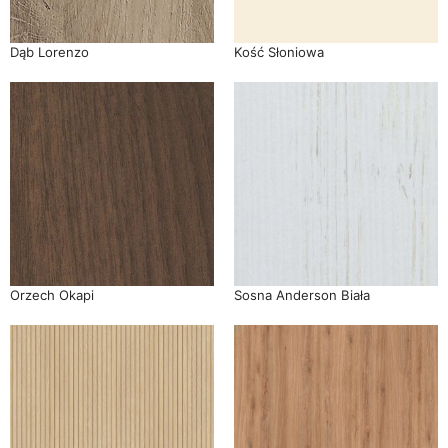
Dąb Lorenzo
Kość Słoniowa
Orzech Okapi
Sosna Anderson Biała