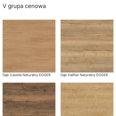
V grupa cenowa
Dąb Casella Naturalny EGGER
Dąb Halifax Naturalny EGGER