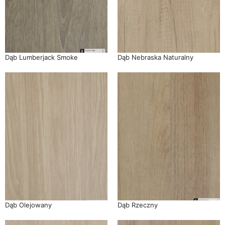
Dąb Lumberjack Smoke
Dąb Nebraska Naturalny
Dąb Olejowany
Dąb Rzeczny