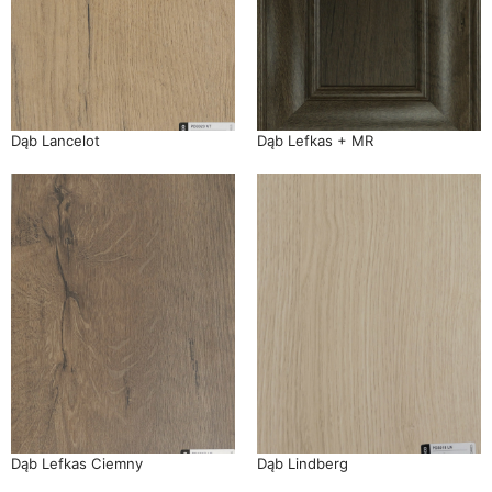
Dąb Lancelot
Dąb Lefkas + MR
Dąb Lefkas Ciemny
Dąb Lindberg