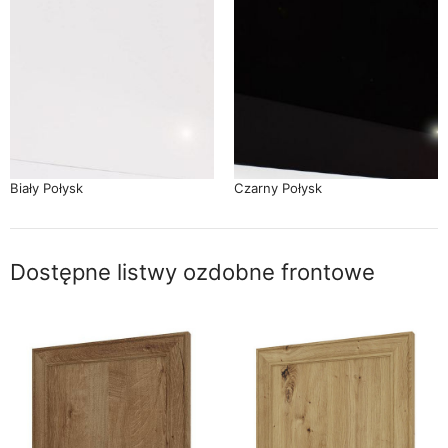
Biały Połysk
Czarny Połysk
Dostępne listwy ozdobne frontowe