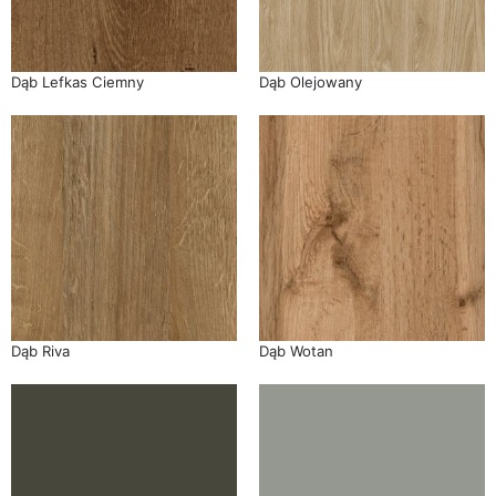
Dąb Lefkas Ciemny
Dąb Olejowany
Dąb Riva
Dąb Wotan