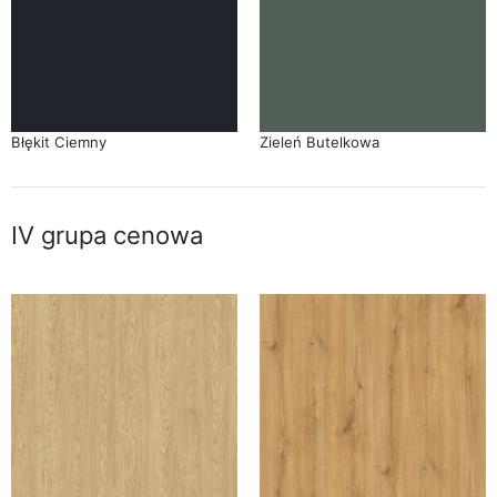
Błękit Ciemny
Zieleń Butelkowa
IV grupa cenowa