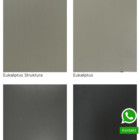
Eukaliptus Struktura
Eukaliptus
Kontakt