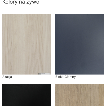
Kolory na żywo
Akacja
Błękit Ciemny