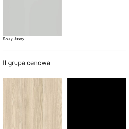
Szary Jasny
II grupa cenowa