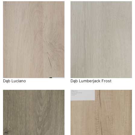
Dąb Luciano
Dąb Lumberjack Frost