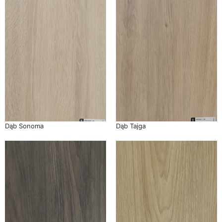
Dąb Sonoma
Dąb Tajga