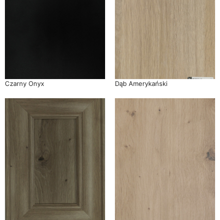
Czarny Onyx
Dąb Amerykański