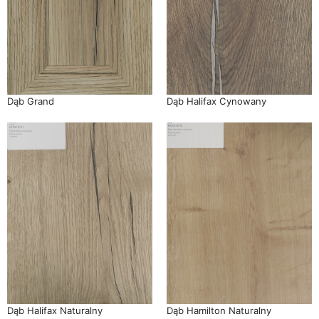
Dąb Grand
Dąb Halifax Cynowany
Dąb Halifax Naturalny
Dąb Hamilton Naturalny