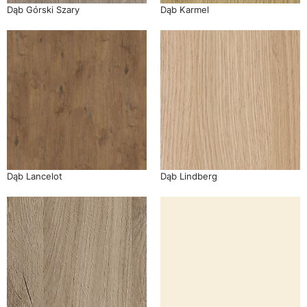
Dąb Górski Szary
Dąb Karmel
Dąb Lancelot
Dąb Lindberg