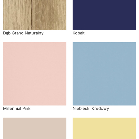
Dąb Grand Naturalny
Kobalt
Millennial Pink
Niebieski Kredowy