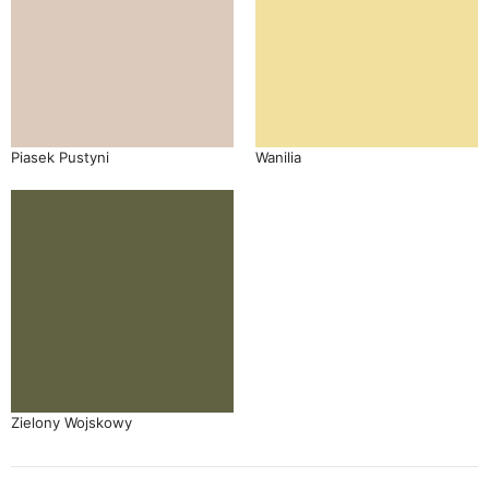
Piasek Pustyni
Wanilia
Zielony Wojskowy