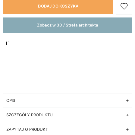
DODAJ DO KOSZYKA
Zobacz w 3D / Strefa architekta
OPIS
SZCZEGÓŁY PRODUKTU
ZAPYTAJ O PRODUKT