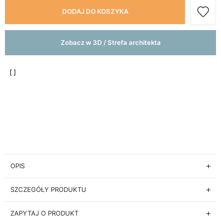
DODAJ DO KOSZYKA
Zobacz w 3D / Strefa architekta
OPIS
SZCZEGÓŁY PRODUKTU
ZAPYTAJ O PRODUKT