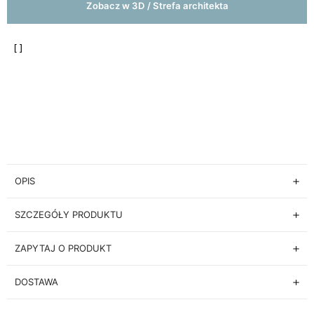
Zobacz w 3D / Strefa architekta
OPIS
SZCZEGÓŁY PRODUKTU
ZAPYTAJ O PRODUKT
DOSTAWA