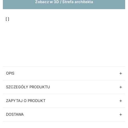
Zobacz w 3D / Strefa architekta
OPIS
SZCZEGÓŁY PRODUKTU
ZAPYTAJ O PRODUKT
DOSTAWA