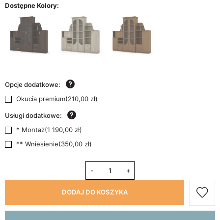
Dostępne Kolory:
Opcje dodatkowe:
Okucia premium
(
210,00 zł
)
Usługi dodatkowe:
* Montaż
(
1 190,00 zł
)
** Wniesienie
(
350,00 zł
)
-
+
DODAJ DO KOSZYKA