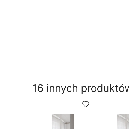
16 innych produktów