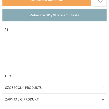
Zobacz w 3D / Strefa architekta
OPIS
SZCZEGÓŁY PRODUKTU
ZAPYTAJ O PRODUKT