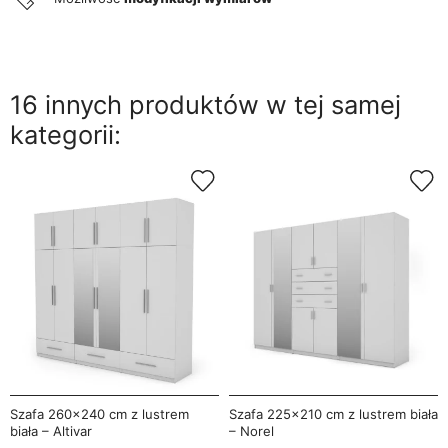
16 innych produktów w tej samej
kategorii:
Szafa 260x240 cm z lustrem
Szafa 225x210 cm z lustrem biała
biała – Altivar
– Norel