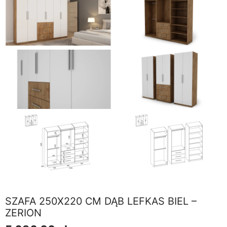
SZAFA 250X220 CM DĄB LEFKAS BIEL –
ZERION