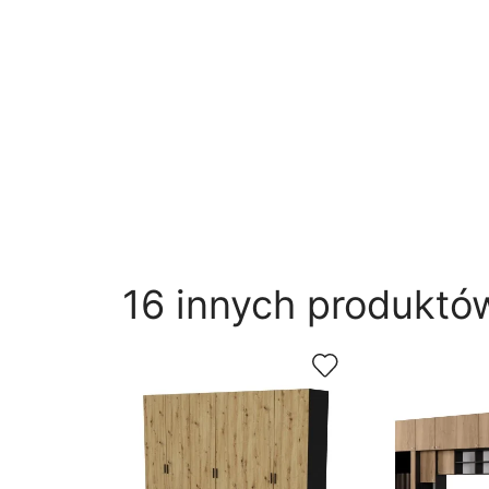
16 innych produktów