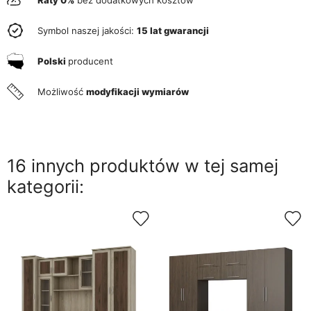
Symbol naszej jakości:
15 lat gwarancji
Polski
producent
Możliwość
modyfikacji wymiarów
16 innych produktów w tej samej
kategorii: