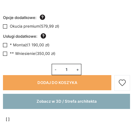
Opcje dodatkowe:
Okucia premium
(
579,99 zł
)
Usługi dodatkowe:
* Montaż
(
1 190,00 zł
)
** Wniesienie
(
350,00 zł
)
-
+
DODAJ DO KOSZYKA
Zobacz w 3D / Strefa architekta