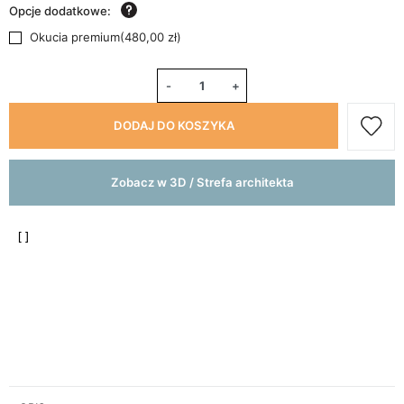
Opcje dodatkowe:
Okucia premium
(
480,00 zł
)
-
+
DODAJ DO KOSZYKA
Zobacz w 3D / Strefa architekta