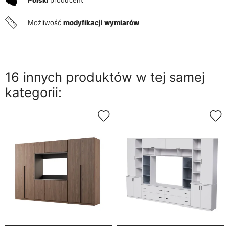
Możliwość
modyfikacji wymiarów
16 innych produktów w tej samej
kategorii: