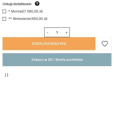
Usługi dodatkowe:
* Montaż
(
1 590,00 zł
)
** Wniesienie
(
450,00 zł
)
-
+
DODAJ DO KOSZYKA
Zobacz w 3D / Strefa architekta