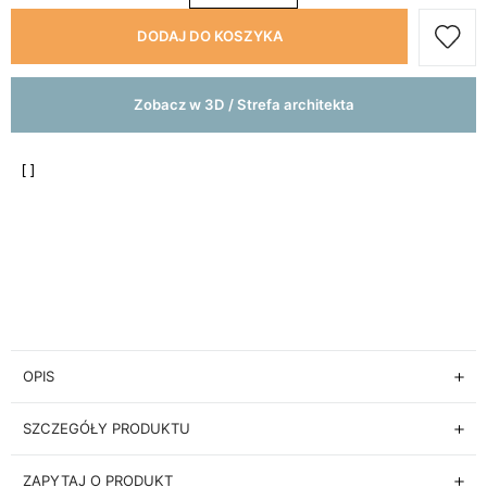
DODAJ DO KOSZYKA
Zobacz w 3D / Strefa architekta
OPIS
SZCZEGÓŁY PRODUKTU
ZAPYTAJ O PRODUKT