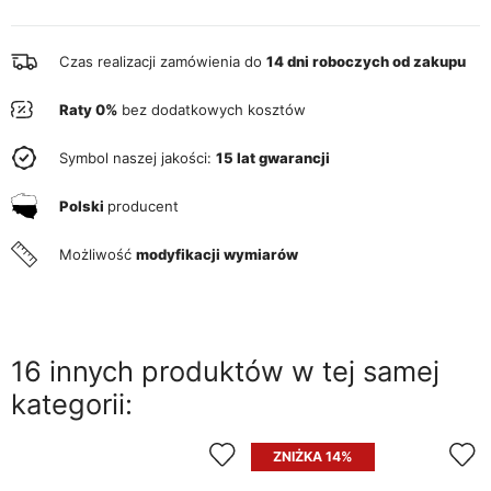
Czas realizacji zamówienia do
14 dni roboczych od zakupu
Raty 0%
bez dodatkowych kosztów
Symbol naszej jakości:
15 lat gwarancji
Polski
producent
Możliwość
modyfikacji wymiarów
16 innych produktów w tej samej
kategorii:
ZNIŻKA 14%