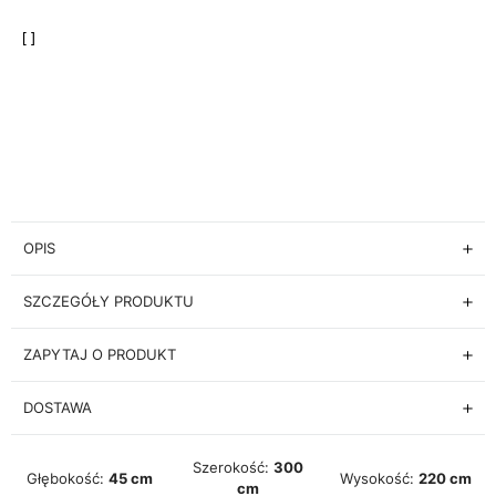
OPIS
SZCZEGÓŁY PRODUKTU
ZAPYTAJ O PRODUKT
DOSTAWA
Szerokość:
300
Głębokość:
45 cm
Wysokość:
220 cm
cm