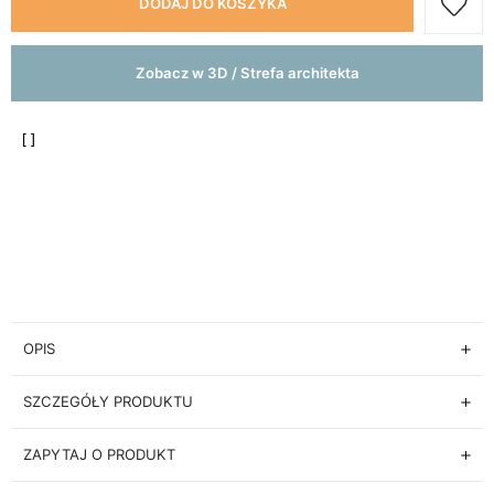
DODAJ DO KOSZYKA
Zobacz w 3D / Strefa architekta
OPIS
SZCZEGÓŁY PRODUKTU
ZAPYTAJ O PRODUKT