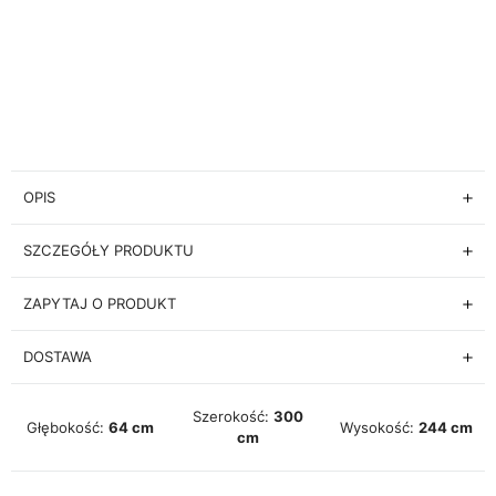
OPIS
SZCZEGÓŁY PRODUKTU
ZAPYTAJ O PRODUKT
DOSTAWA
Szerokość:
300
Głębokość:
64 cm
Wysokość:
244 cm
cm