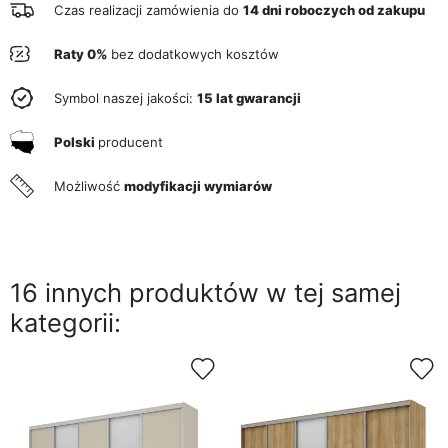
Czas realizacji zamówienia do
14 dni roboczych od zakupu
Raty 0%
bez dodatkowych kosztów
Symbol naszej jakości:
15 lat gwarancji
Polski
producent
Możliwość
modyfikacji wymiarów
16 innych produktów w tej samej
kategorii: