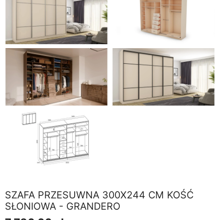
SZAFA PRZESUWNA 300X244 CM KOŚĆ
SŁONIOWA - GRANDERO