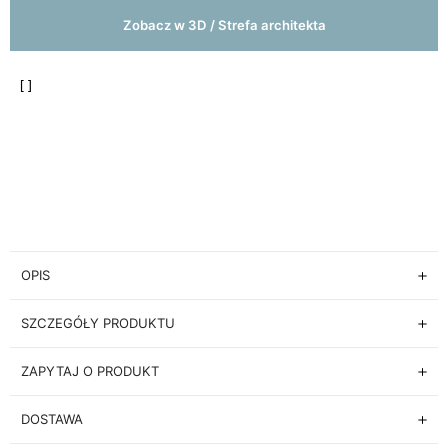
Zobacz w 3D / Strefa architekta
OPIS
SZCZEGÓŁY PRODUKTU
ZAPYTAJ O PRODUKT
DOSTAWA