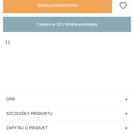
DODAJ DO KOSZYKA
Zobacz w 3D / Strefa architekta
OPIS
SZCZEGÓŁY PRODUKTU
ZAPYTAJ O PRODUKT