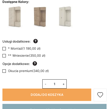
Dostępne Kolory:
Usługi dodatkowe:
* Montaż
(
1 190,00 zł
)
** Wniesienie
(
350,00 zł
)
Opcje dodatkowe:
Okucia premium
(
340,00 zł
)
-
+
DODAJ DO KOSZYKA