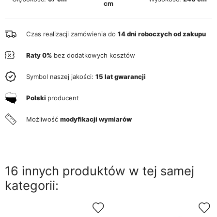
cm
Czas realizacji zamówienia do
14 dni roboczych od zakupu
Raty 0%
bez dodatkowych kosztów
Symbol naszej jakości:
15 lat gwarancji
Polski
producent
Możliwość
modyfikacji wymiarów
16 innych produktów w tej samej
kategorii: