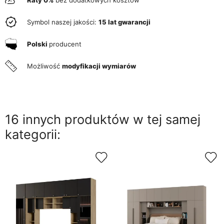
Symbol naszej jakości:
15 lat gwarancji
Polski
producent
Możliwość
modyfikacji wymiarów
16 innych produktów w tej samej
kategorii: