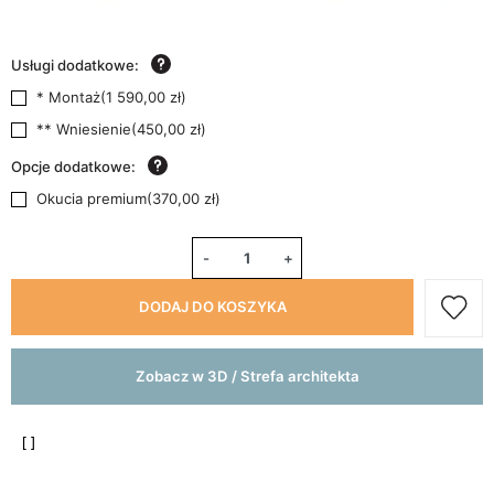
Usługi dodatkowe:
* Montaż
(
1 590,00 zł
)
** Wniesienie
(
450,00 zł
)
Opcje dodatkowe:
Okucia premium
(
370,00 zł
)
-
+
DODAJ DO KOSZYKA
Zobacz w 3D / Strefa architekta