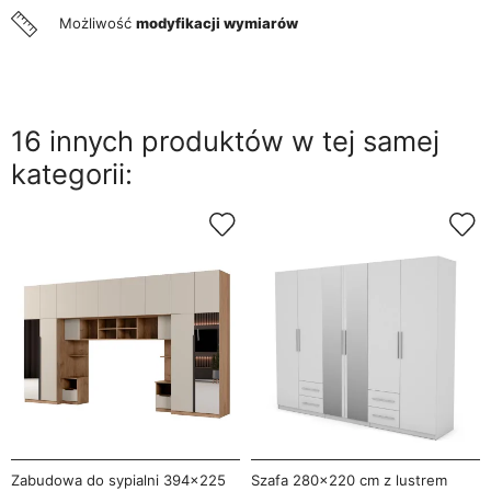
Możliwość
modyfikacji wymiarów
16 innych produktów w tej samej
kategorii:
Zabudowa do sypialni 394x225
Szafa 280x220 cm z lustrem