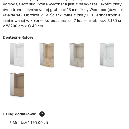
Komoda/siedzisko. Szafa wykonana jest z najwyższej jakości płyty
dwustronnie laminowanej grubości 18 mm firmy Woodeco (dawniej
Pfleiderer). Obrzeża PCV. Ścianki tylne z płyty HDF jednostronnie
laminowanej w kolorze korpusu mebla. Z lustrem lub bez. S.130 cm
x W.200 cm x G.40 cm
Dostępne Kolory:
Usługi dodatkowe:
* Montaż
(
1 190,00 zł
)