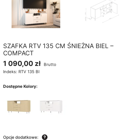
SZAFKA RTV 135 CM ŚNIEŻNA BIEL –
COMPACT
1 090,00 zł
Brutto
Indeks:
RTV 135 BI
Dostępne Kolory:
Opcje dodatkowe: