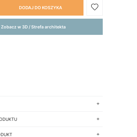
DODAJ DO KOSZYKA
Zobacz w 3D / Strefa architekta
RODUKTU
ODUKT